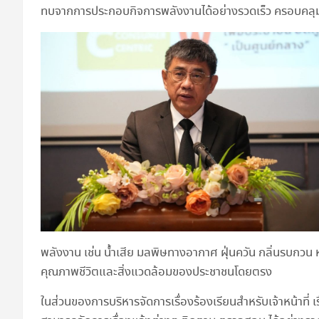
ทบจากการประกอบกิจการพลังงานได้อย่างรวดเร็ว ครอบคลุม 
พลังงาน เช่น น้ำเสีย มลพิษทางอากาศ ฝุ่นควัน กลิ่นรบกวน
คุณภาพชีวิตและสิ่งแวดล้อมของประชาชนโดยตรง
ในส่วนของการบริหารจัดการเรื่องร้องเรียนสำหรับเจ้าหน้าที่ เ