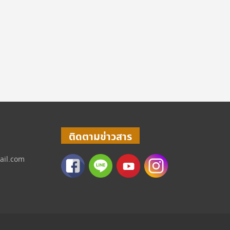
ติดตามข่าวสาร
ail.com