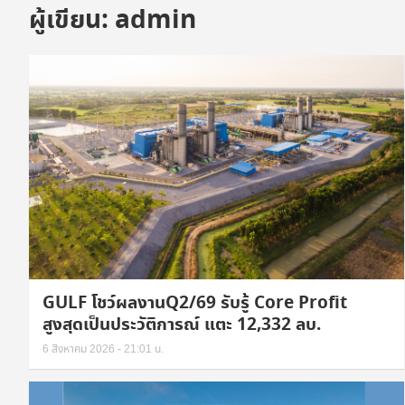
ผู้เขียน:
admin
GULF โชว์ผลงานQ2/69 รับรู้ Core Profit
สูงสุดเป็นประวัติการณ์ แตะ 12,332 ลบ.
6 สิงหาคม 2026 - 21:01 น.