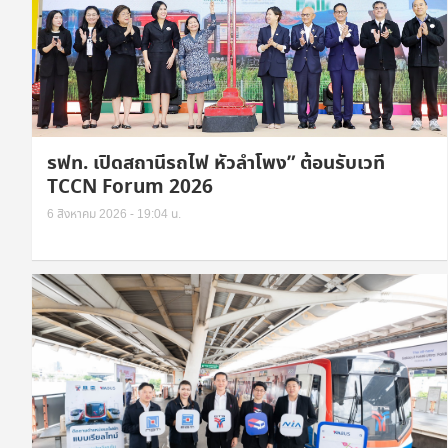
รฟท. เปิดสถานีรถไฟ หัวลำโพง” ต้อนรับเวที
TCCN Forum 2026
6 สิงหาคม 2026 - 19:04 น.