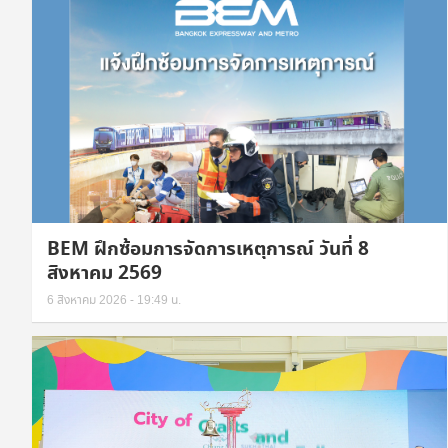
BEM ฝึกซ้อมการจัดการเหตุการณ์ วันที่ 8
สิงหาคม 2569
6 สิงหาคม 2026 - 19:49 น.