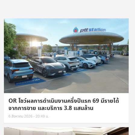
OR โชว์ผลการดำเนินงานครึ่งปีแรก 69 มีรายได้
จากการขาย และบริการ 3.8 แสนล้าน
6 สิงหาคม 2026 - 20:49 น.