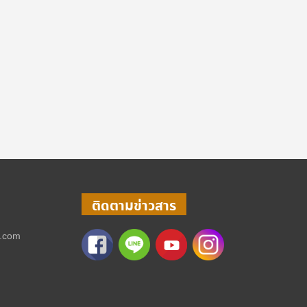
ติดตามข่าวสาร
l.com