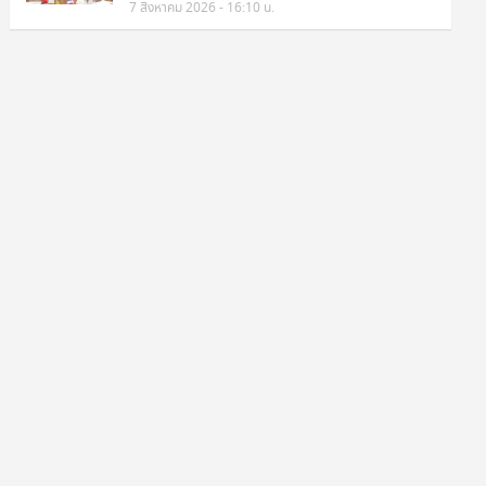
7 สิงหาคม 2026 - 16:10 น.