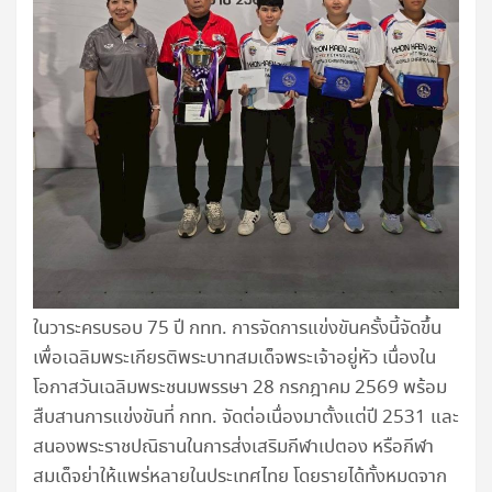
ในวาระครบรอบ 75 ปี กทท. การจัดการแข่งขันครั้งนี้จัดขึ้น
เพื่อเฉลิมพระเกียรติพระบาทสมเด็จพระเจ้าอยู่หัว เนื่องใน
โอกาสวันเฉลิมพระชนมพรรษา 28 กรกฎาคม 2569 พร้อม
สืบสานการแข่งขันที่ กทท. จัดต่อเนื่องมาตั้งแต่ปี 2531 และ
สนองพระราชปณิธานในการส่งเสริมกีฬาเปตอง หรือกีฬา
สมเด็จย่าให้แพร่หลายในประเทศไทย โดยรายได้ทั้งหมดจาก