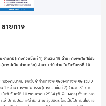
3 สายทาง
หานคร (ทางด่วนขั้นที่ 1) จำนวน 19 ด่าน ทางพิเศษศรีรัช
 (บางปะอิน-ปากเกร็ด) จำนวน 10 ด่าน ในวันจันทร์ที่ 10
) กระทรวงคมนาคม ยกเว้นค่าผ่านทางพิเศษของทางพิเศษ รวม 3
น 19 ด่าน ทางพิเศษศรีรัช (ทางด่วนขั้นที่ 2) จำนวน 31 ด่าน
 ในวันจันทร์ที่ 10 พฤษภาคม 2564 (วันพืชมงคล) ตั้งแต่เวลา
การประจำปีตามประกาศสำนักนายกรัฐมนตรี โดยเป็นไปตามนโยบาย