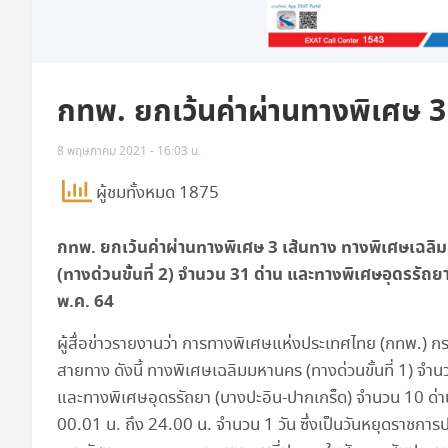
กทพ. ยกเว้นค่าผ่านทางพิเศษ 
8 พฤษภาคม 2021 - 16:03 น.
ผู้ชมทั้งหมด 1875
กทพ. ยกเว้นค่าผ่านทางพิเศษ 3 เส้นทาง ทางพิเศษเฉลิมม
(ทางด่วนขั้นที่ 2) จำนวน 31 ด่าน และทางพิเศษอุดรรัถยา
พ.ค. 64
ผู้สื่อข่าวรายงานว่า ​การทางพิเศษแห่งประเทศไทย (กทพ.
สายทาง ดังนี้ ทางพิเศษเฉลิมมหานคร (ทางด่วนขั้นที่ 1) จำนว
และทางพิเศษอุดรรัถยา (บางปะอิน-ปากเกร็ด) จำนวน 10 ด่าน
00.01 น. ถึง 24.00 น. จำนวน 1 วัน ซึ่งเป็นวันหยุดราช