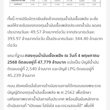
ทั้งนี้ การปรับอัตราเงินส่งเข้ากองทุนน้ำมันเชื้อเพลิง จะส่ง
ผลให้รายรับของกองทุนน้ำมันเชื้อเพลิงประเภทน้ำมัน ลดลง
ประมาณวันละ 49.57 ล้านบาทต่อวัน จากประมาณวันละ
393.97 ล้านบาทต่อวัน เป็นประมาณวันละ 344.40 ล้านบาท
ต่อวัน
กองทุนน้ำมันเชื้อเพลิง ณ วันที่ 4 พฤษภาคม
ขณะที่ฐานะ
2568 ติดลบอยู่ที่ 47,779 ล้านบาท
แบ่งเป็น บัญชีน้ำมัน
ติดลบอยู่ที่ 2,540 ล้านบาท และบัญชี LPG ติดลบอยู่ที่
45,239 ล้านบาท
กบน.ยังคงยึดมั่นในการดำเนินงานภายใต้กรอบของพระราช
บัญญัติกองทุนน้ำมันเชื้อเพลิง พ.ศ.2562 เพื่อรักษา
เสถียรภาพราคาน้ำมันภายในประเทศ พร้อมยืนยันหลักการ
ดำเนินงานที่ “เปิดเผย โปร่งใส และตรวจสอบได้” เพื่อให้