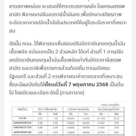
ขาดสภาพคล่อง จะเสนอให้กระทรวงการคลัง โดยกรมสรรพ
สามิต พิจารณาปรับลดภาษีน้ำมันลง เพื่อรักษาเสถียรภาพ
ระดับราคาขายปลีกน้ำมันในประเทศให้อยู่ในระดับราคาที่เหมาะ
สม
ดังนั้น กบน. ได้พิจารณาเห็นชอบปรับอัตราเงินกองทุนน้ำมัน
เชื้อเพลิง แบ่งออกเป็น 2 ส่วนหลัก ได้แก่ ส่วนที่ 1 การปรับ
ลดอัตราเงินกองทุนน้ำมันเชื้อเพลิงเท่ากับอัตราภาษีสรรพ
สามิต และภาษีเพื่อราชการส่วนท้องถิ่น ตามมติคณะ
รัฐมนตรี และส่วนที่ 2 การพิจารณาค่าการตลาดที่เหมาะสม
ตั้งแต่วันที่ 7 พฤษภาคม 2568
ซึ่งจะมีผลบังคับใช้
เป็นต้น
ไป โดยมีรายละเอียด ดังนี้ (ตามตาราง)