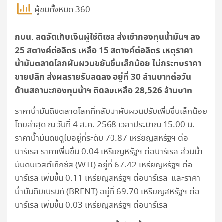
ผู้ชมทั้งหมด 360
กบน. ลดจัดเก็บเงินผู้ใช้ดีเซล ส่งเข้ากองทุนน้ำมันฯ ลง
25 สตางค์ต่อลิตร เหลือ 15 สตางค์ต่อลิตร เหตุราคา
น้ำมันตลาดโลกผันผวนขยันขึ้นเล็กน้อย ไม่กระทบราคา
ขายปลีก ส่งผลรายรับลดลง อยู่ที่ 30 ล้านบาทต่อวัน
ด้านสถานะกองทุนน้ำฯ ติดลบเหลือ 28,526 ล้านบาท
ราคาน้ำมันดิบตลาดโลกที่กลับมาผันผวนปรับเพิ่มขึ้นเล็กน้อย
โดยล่าสุด ณ วันที่ 4 ส.ค. 2568 เวลาประมาณ 15.00 น.
ราคาน้ำมันดิบดูไบอยู่ที่ระดับ 70.87 เหรียญสหรัฐฯ ต่อ
บาร์เรล ราคาเพิ่มขึ้น 0.04 เหรียญหรัฐฯ ต่อบาร์เรล ส่วนน้ำ
มันดิบเวสต์เท็กซัส (WTI) อยู่ที่ 67.42 เหรียญหรัฐฯ ต่อ
บาร์เรล เพิ่มขึ้น 0.11 เหรียญสหรัฐฯ ต่อบาร์เรล และราคา
น้ำมันดิบเบรนท์ (BRENT) อยู่ที่ 69.70 เหรียญสหรัฐฯ ต่อ
บาร์เรล เพิ่มขึ้น 0.03 เหรียญสหรัฐฯ ต่อบาร์เรล