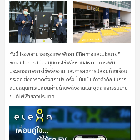
ทั้งนี้ โรงพยาบาลกรุงเทพ พัทยา มีทิศทางและนโยบายที่
ชัดเจนในการสนับสนุนการใช้พลังงานสะอาด การเพิ่ม
ประสิทธิภาพการใช้พลังงาน และการลดการปล่อยก๊าซเรือน
กระจก ซึ่งการติดตั้งสถานีฯ ครั้งนี้ นับเป็นก้าวสำคัญในการ
สนับสนุนการเปลี่ยนผ่านด้านพลังงานและอุตสาหกรรมยาน
ยนต์ไฟฟ้าของประเทศ