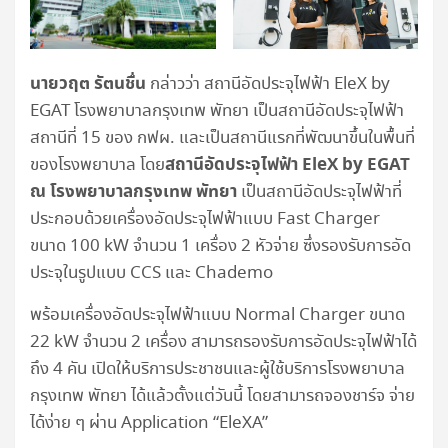
นายวฤต รัตนชื่น
กล่าวว่า สถานีอัดประจุไฟฟ้า EleX by
EGAT โรงพยาบาลกรุงเทพ พัทยา เป็นสถานีอัดประจุไฟฟ้า
สถานีที่ 15 ของ กฟผ. และเป็นสถานีแรกที่พัฒนาขึ้นในพื้นที่
สถานีอัดประจุไฟฟ้า
EleX by EGAT
ของโรงพยาบาล โดย
ณ โรงพยาบาลกรุงเทพ พัทยา
เป็นสถานีอัดประจุไฟฟ้าที่
ประกอบด้วยเครื่องอัดประจุไฟฟ้าแบบ Fast Charger
ขนาด 100 kW จำนวน 1 เครื่อง 2 หัวจ่าย ซึ่งรองรับการอัด
ประจุในรูปแบบ CCS และ Chademo
พร้อมเครื่องอัดประจุไฟฟ้าแบบ Normal Charger ขนาด
22 kW จำนวน 2 เครื่อง สามารถรองรับการอัดประจุไฟฟ้าได้
ถึง 4 คัน เปิดให้บริการประชาชนและผู้ใช้บริการโรงพยาบาล
กรุงเทพ พัทยา ได้แล้วตั้งแต่วันนี้ โดยสามารถจองชาร์จ จ่าย
ได้ง่าย ๆ ผ่าน Application “EleXA”