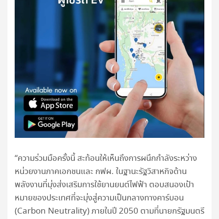
“ความร่วมมือครั้งนี้ สะท้อนให้เห็นถึงการผนึกกำลังระหว่าง
หน่วยงานภาคเอกชนและ กฟผ. ในฐานะรัฐวิสาหกิจด้าน
พลังงานที่มุ่งส่งเสริมการใช้ยานยนต์ไฟฟ้า ตอบสนองเป้า
หมายของประเทศที่จะมุ่งสู่ความเป็นกลางทางคาร์บอน
(Carbon Neutrality) ภายในปี 2050 ตามที่นายกรัฐมนตรี