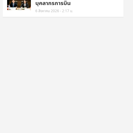
บุคลากรการบิน
6 สิงหาคม 2026 - 2:17 น.