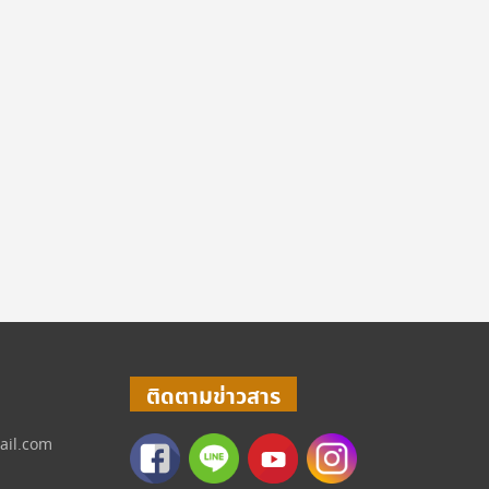
ติดตามข่าวสาร
ail.com