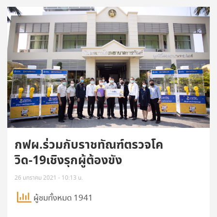
กฟผ.ร่วมกับราชทัณฑ์ตรวจโค
วิด-19เชิงรุกผู้ต้องขัง
26 มกราคม 2021 - 10:13 น.
ผู้ชมทั้งหมด 1941