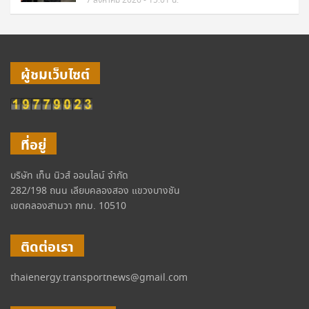
7 สิงหาคม 2026 - 15:01 น.
ผู้ชมเว็บไซต์
ที่อยู่
บริษัท เท็น นิวส์ ออนไลน์ จำกัด
282/198 ถนน เลียบคลองสอง แขวงบางชัน
เขตคลองสามวา กทม. 10510
ติดต่อเรา
thaienergy.transportnews@gmail.com