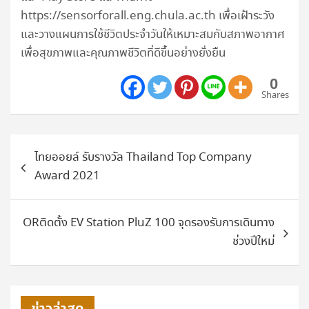
https://sensorforall.eng.chula.ac.th เพื่อเฝ้าระวัง
และวางแผนการใช้ชีวิตประจำวันให้เหมาะสมกับสภาพอากาศ
เพื่อสุขภาพและคุณภาพชีวิตที่ดีขึ้นอย่างยั่งยืน
0
Shares
แนะแนว
ไทยออยล์ รับรางวัล Thailand Top Company
เรื่อง
Award 2021
ORติดตั้ง EV Station PluZ 100 จุดรองรับการเดินทาง
ช่วงปีใหม่
ข่าวล่าสุด