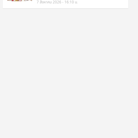
7 สิงหาคม 2026 - 16:10 น.