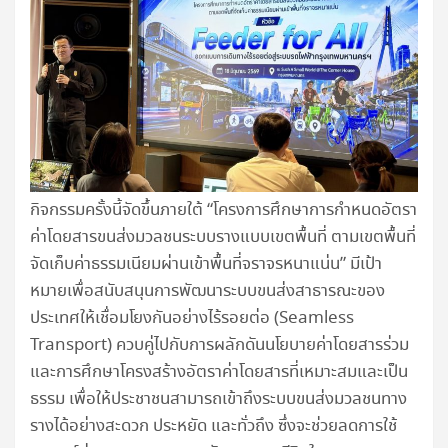
กิจกรรมครั้งนี้จัดขึ้นภายใต้ “โครงการศึกษาการกำหนดอัตรา
ค่าโดยสารขนส่งมวลชนระบบรางแบบเขตพื้นที่ ตามเขตพื้นที่
จัดเก็บค่าธรรมเนียมผ่านเข้าพื้นที่จราจรหนาแน่น” มีเป้า
หมายเพื่อสนับสนุนการพัฒนาระบบขนส่งสาธารณะของ
ประเทศให้เชื่อมโยงกันอย่างไร้รอยต่อ (Seamless
Transport) ควบคู่ไปกับการผลักดันนโยบายค่าโดยสารร่วม
และการศึกษาโครงสร้างอัตราค่าโดยสารที่เหมาะสมและเป็น
ธรรม เพื่อให้ประชาชนสามารถเข้าถึงระบบขนส่งมวลชนทาง
รางได้อย่างสะดวก ประหยัด และทั่วถึง ซึ่งจะช่วยลดการใช้