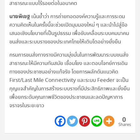
สาธารณะแบบไร้รอยต่อในอนาคต
นายพิเชฐ
เน้นย้ำว่า การถ่ายทอดองค์ความรู้และการระดม
ความคิดเห็นในครั้งนี้จะช่วยเปิดมุมมองใหม่ ๆ และนำไปสู่ข้อ
เสนอเชิงนโยบายที่เป็นรูปธรรม เพื่อขับเคลื่อนระบบคมนาคม
ขนส่งและระบบรางของประเทศไทยให้เติบโตอย่างยั่งยืน
กรมการขนส่งทางรางมีความมุ่งมั่นในการพัฒนาระบบขนส่ง
สาธารณะให้มีความทันสมัย เชื่อมโยง และตอบโจทย์การเดิน
ทางของประชาชนอย่างแท้จริง โดยการผลักดันแนวคิด
First/Last Mile Connectivity และระบบ Feeder จะเป็น
กุญแจสำคัญในการสร้างระบบรางที่มีประสิทธิภาพและยั่งยืน
เพื่อยกระดับคุณภาพชีวิตของประชาชนและลดปัญหาการ
จราจรในระยะยาว
0
Shares