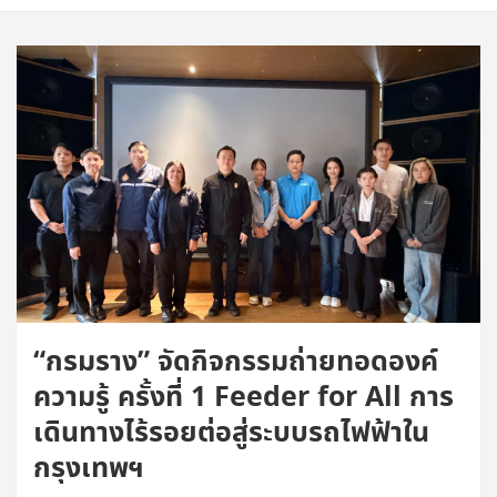
“กรมราง” จัดกิจกรรมถ่ายทอดองค์
ความรู้ ครั้งที่ 1 Feeder for All การ
เดินทางไร้รอยต่อสู่ระบบรถไฟฟ้าใน
กรุงเทพฯ