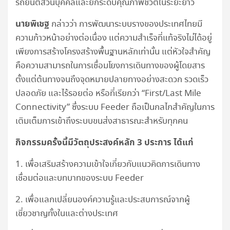
รถยนต์ส่วนบุคคลและยกระดับคุณภาพชีวิตในระยะยาว
นายพิเชฐ
กล่าวว่า การพัฒนาระบบรางของประเทศไทยมี
ความก้าวหน้าอย่างต่อเนื่อง แต่ความสำเร็จที่แท้จริงไม่ได้อยู่
เพียงการสร้างโครงสร้างพื้นฐานหลักเท่านั้น แต่หัวใจสำคัญ
คือความสามารถในการเชื่อมโยงการเดินทางของผู้โดยสาร
ตั้งแต่ต้นทางจนถึงจุดหมายปลายทางอย่างสะดวก รวดเร็ว
ปลอดภัย และไร้รอยต่อ หรือที่เรียกว่า “First/Last Mile
Connectivity” ซึ่งระบบ Feeder ถือเป็นกลไกสำคัญในการ
เติมเต็มการเข้าถึงระบบขนส่งสาธารณะสำหรับทุกคน
กิจกรรมครั้งนี้มีวัตถุประสงค์หลัก
3
ประการ ได้แก่
1. เพื่อเสริมสร้างความเข้าใจเกี่ยวกับแนวคิดการเดินทาง
เชื่อมต่อและบทบาทของระบบ Feeder
2. เพื่อแลกเปลี่ยนองค์ความรู้และประสบการณ์จากผู้
เชี่ยวชาญทั้งในและต่างประเทศ