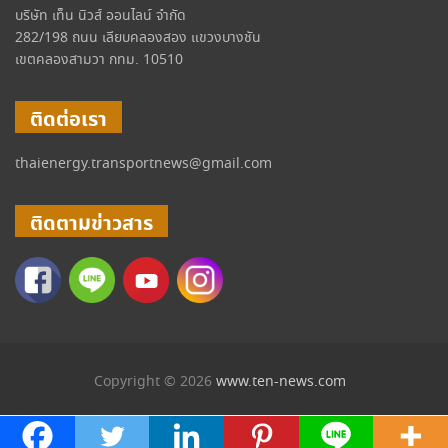
บริษัท เท็น นิวส์ ออนไลน์ จำกัด
282/198 ถนน เลียบคลองสอง แขวงบางชัน
เขตคลองสามวา กทม. 10510
ติดต่อเรา
thaienergy.transportnews@gmail.com
ติดตามข่าวสาร
Copyright © 2026
www.ten-news.com