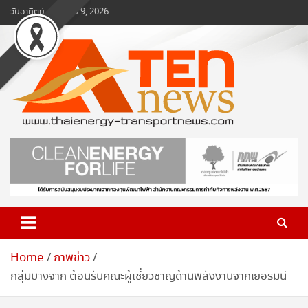
Skip
วันอาทิตย์, สิงหาคม 9, 2026
to
content
www.ten-news.com
ข่าวพลังงานและคมนาคม
Home
ภาพข่าว
กลุ่มบางจาก ต้อนรับคณะผู้เชี่ยวชาญด้านพลังงานจากเยอรมนี