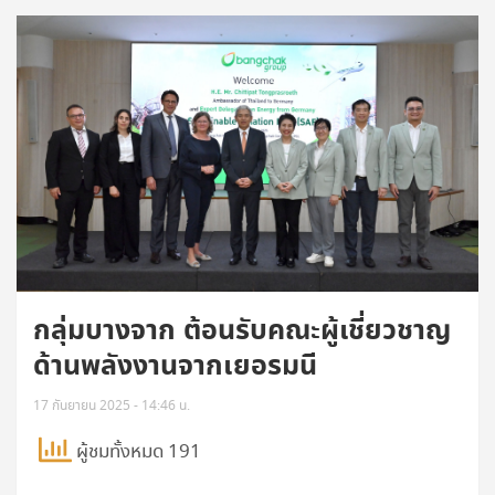
กลุ่มบางจาก ต้อนรับคณะผู้เชี่ยวชาญ
ด้านพลังงานจากเยอรมนี
17 กันยายน 2025 - 14:46 น.
ผู้ชมทั้งหมด 191