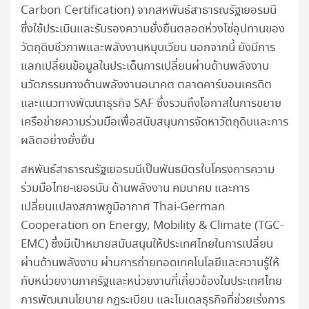
Carbon Certification) จากสหพันธ์สาธารณรัฐเยอรมนี
ซึ่งใช้ประเมินและรับรองความยั่งยืนตลอดห่วงโซ่อุปทานของ
วัตถุดิบชีวภาพและพลังงานหมุนเวียน นอกจากนี้ ยังมีการ
แลกเปลี่ยนข้อมูลในประเด็นการเปลี่ยนผ่านด้านพลังงาน
นวัตกรรมทางด้านพลังงานอนาคต ตลาดคาร์บอนเครดิต
และแนวทางพัฒนาธุรกิจ SAF ซึ่งรวมถึงโอกาสในการขยาย
เครือข่ายความร่วมมือเพื่อสนับสนุนการจัดหาวัตถุดิบและการ
ผลิตอย่างยั่งยืน
สหพันธ์สาธารณรัฐเยอรมนีเป็นพันธมิตรในโครงการความ
ร่วมมือไทย-เยอรมัน ด้านพลังงาน คมนาคม และการ
เปลี่ยนแปลงสภาพภูมิอากาศ Thai-German
Cooperation on Energy, Mobility & Climate (TGC-
EMC) ซึ่งมีเป้าหมายสนับสนุนให้ประเทศไทยในการเปลี่ยน
ผ่านด้านพลังงาน ผ่านการถ่ายทอดเทคโนโลยีและความรู้ให้
กับหน่วยงานภาครัฐและหน่วยงานที่เกี่ยวข้องในประเทศไทย
การพัฒนานโยบาย กฎระเบียบ และโมเดลธุรกิจที่ช่วยเร่งการ