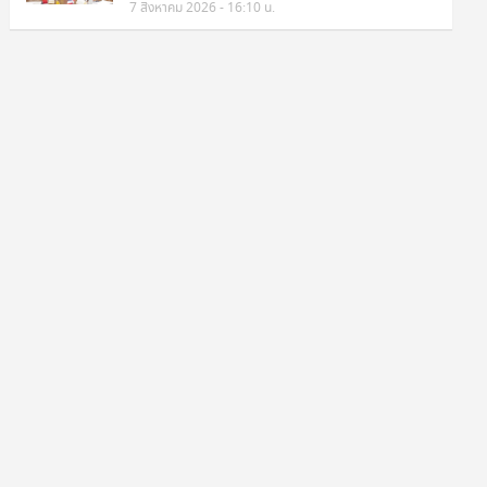
7 สิงหาคม 2026 - 16:10 น.