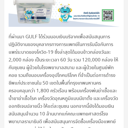
ที่ผ่านมา GULF ได้ร่วมมอบเงินบริจาคเพื่อสนับสนุนการ
ปฏิบัติงานของบุคลากรทางการแพทย์ในการรับมือกับการ
แพร่ระบาดของโควิด-19 ซึ่งล่าสุดได้มอบข้าวกล่องวันละ
2,000 กล่อง เป็นระยะเวลา 60 วัน รวม 120,000 กล่อง ให้
กับชุมชน ผู้ป่วยในโรงพยาบาลสนาม และผู้ป่วยในศูนย์พัก
คอย รวมถึงมอบเครื่องอุปโภคบริโภค ที่จำเป็นต่อการดำรง
ชีพแก่ประชาชนใน 50 เขตในพื้นที่กรุงเทพมหานคร
ครอบคลุมกว่า 1,800 ครัวเรือน พร้อมเครื่องพ่นฆ่าเชื้อและ
น้ำยาฆ่าเชื้อโรค เครื่องวัดอุณหภูมิแบบมีขาตั้ง และเครื่องวัด
ออกซิเจนปลายนิ้ว ให้แต่ละชุมชน นอกจากนี้ยังได้มอบเงิน
สนับสนุนจำนวน 10 ล้านบาทแก่คณะแพทยศาสตร์โรง
พยาบาลรามาธิบดี เพื่อสนับสนุนการจัดซื้อเครื่องมือแพทย์