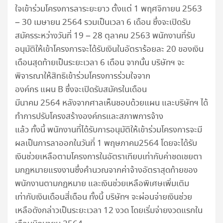
ใจเข้าร่วมโครงการลาระยะยาว ตั้งแต่ 1 พฤศจิกายน 2563
– 30 เมษายน 2564 รวมเป็นเวลา 6 เดือน ซึ่งจะเปิดรับ
สมัครระหว่างวันที่ 19 – 28 ตุลาคม 2563 พนักงานที่รับ
อนุมัติให้เข้าโครงการจะได้รับเงินในอัตราร้อยละ 20 ของเงิน
เดือนสุดท้ายเป็นระยะเวลา 6 เดือน จากนั้น บริษัทฯ จะ
พิจารณาให้สิทธิเข้าร่วมโครงการร่วมใจจาก
องค์กร แผน B ซึ่งจะเปิดรับสมัครในเดือน
มีนาคม 2564 หลังจากศาลเห็นชอบด้วยแผน และบริษัทฯ ได้
ทำการปรับโครงสร้างองค์กรและสภาพการจ้าง
แล้ว ทั้งนี้ พนักงานที่ได้รับการอนุมัติให้เข้าร่วมโครงการจะมี
ผลเป็นการลาออกในวันที่ 1 พฤษภาคม2564 โดยจะได้รับ
เงินช่วยเหลือตามโครงการในอัตราเทียบเท่ากับค่าชดเชยตา
มกฏหมายแรงงานซึ่งคำนวณจากค่าจ้างอัตราสุดท้ายของ
พนักงานตามกฏหมาย และเงินช่วยเหลือพิเศษเพิ่มเติม
เท่ากับเงินเดือนสี่เดือน ทั้งนี้ บริษัทฯ จะผ่อนจ่ายเงินช่วย
เหลือดังกล่าวเป็นระยะเวลา 12 งวด โดยเริ่มจ่ายงวดแรกใน