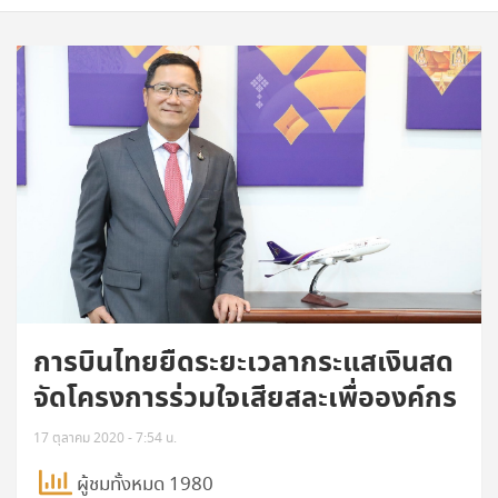
การบินไทยยืดระยะเวลากระแสเงินสด
จัดโครงการร่วมใจเสียสละเพื่อองค์กร
17 ตุลาคม 2020 - 7:54 น.
ผู้ชมทั้งหมด 1980