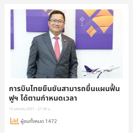
การบินไทยยืนยันสามารถยื่นแผนฟื้น
ฟูฯ ได้ตามกำหนดเวลา
13 มกราคม 2021 - 21:39 น.
ผู้ชมทั้งหมด 1472