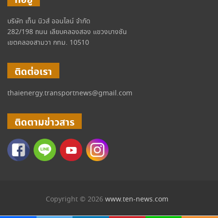
ที่อยู่
บริษัท เท็น นิวส์ ออนไลน์ จำกัด
282/198 ถนน เลียบคลองสอง แขวงบางชัน
เขตคลองสามวา กทม. 10510
ติดต่อเรา
thaienergy.transportnews@gmail.com
ติดตามข่าวสาร
Copyright © 2026
www.ten-news.com