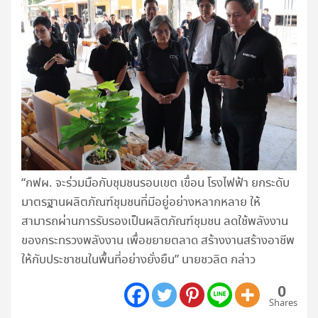
“กฟผ. จะร่วมมือกับชุมชนรอบเขต เขื่อน โรงไฟฟ้า ยกระดับ
มาตรฐานผลิตภัณฑ์ชุมชนที่มีอยู่อย่างหลากหลาย ให้
สามารถผ่านการรับรองเป็นผลิตภัณฑ์ชุมชน ลดใช้พลังงาน
ของกระทรวงพลังงาน เพื่อขยายตลาด สร้างงานสร้างอาชีพ
ให้กับประชาชนในพื้นที่อย่างยั่งยืน” นายชวลิต กล่าว
0
Shares