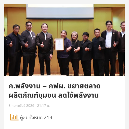
ก.พลังงาน – กฟผ. ขยายตลาด
ผลิตภัณฑ์ชุมชน ลดใช้พลังงาน
3 กุมภาพันธ์ 2026 - 21:17 น.
ผู้ชมทั้งหมด 214