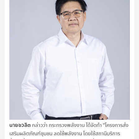
นายชวลิต
กล่าวว่า กระทรวงพลังงาน ได้จัดทำ “โครงการส่ง
เสริมผลิตภัณฑ์ชุมชน ลดใช้พลังงาน โดยใช้สถานีบริการ