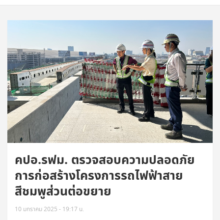
คปอ.รฟม. ตรวจสอบความปลอดภัย
การก่อสร้างโครงการรถไฟฟ้าสาย
สีชมพูส่วนต่อขยาย
10 มกราคม 2025 - 19:17 น.