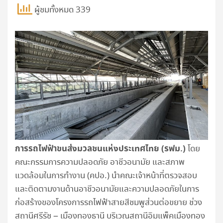
ผู้ชมทั้งหมด 339
การรถไฟฟ้าขนส่งมวลชนแห่งประเทศไทย (รฟม.)
โดย
คณะกรรมการความปลอดภัย อาชีวอนามัย และสภาพ
แวดล้อมในการทำงาน (คปอ.) นำคณะเจ้าหน้าที่ตรวจสอบ
และติดตามงานด้านอาชีวอนามัยและความปลอดภัยในการ
ก่อสร้างของโครงการรถไฟฟ้าสายสีชมพูส่วนต่อขยาย ช่วง
สถานีศรีรัช – เมืองทองธานี บริเวณสถานีอิมแพ็คเมืองทอง