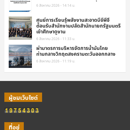
6 สิงหาคม 2026 - 14:14 น.
ศูนย์การเรียนรู้พลังงานสะอาดบีซีพีจี
ต้อนรับสำนักงานปลัดสำนักนายกรัฐมนตรี
เข้าศึกษาดูงาน
6 สิงหาคม 2026 - 11:33 น.
ผ่ามาตรการบริหารจัดการน้ำมันไทย
ท่ามกลางวิกฤตสงครามตะวันออกกลาง
6 สิงหาคม 2026 - 11:19 น.
ผู้ชมเว็บไซต์
ที่อยู่