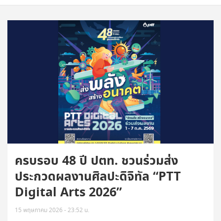
ครบรอบ 48 ปี ปตท. ชวนร่วมส่ง
ประกวดผลงานศิลปะดิจิทัล “PTT
Digital Arts 2026”
15 พฤษภาคม 2026 - 23:52 น.