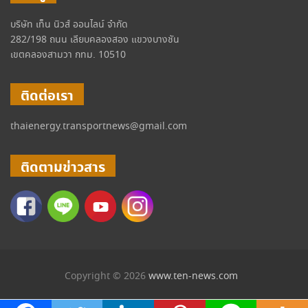
บริษัท เท็น นิวส์ ออนไลน์ จำกัด
282/198 ถนน เลียบคลองสอง แขวงบางชัน
เขตคลองสามวา กทม. 10510
ติดต่อเรา
thaienergy.transportnews@gmail.com
ติดตามข่าวสาร
Copyright © 2026
www.ten-news.com