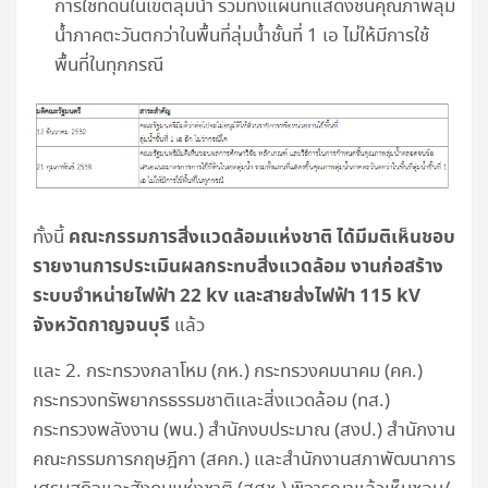
การใช้ที่ดินในเขตลุ่มน้ำ รวมทั้งแผนที่แสดงชั้นคุณภาพลุ่ม
น้ำภาคตะวันตกว่าในพื้นที่ลุ่มน้ำชั้นที่ 1 เอ ไม่ให้มีการใช้
พื้นที่ในทุกกรณี
คณะกรรมการสิ่งแวดล้อมแห่งชาติ ได้มีมติเห็นชอบ
ทั้งนี้
รายงานการประเมินผลกระทบสิ่งแวดล้อม งานก่อสร้าง
ระบบจำหน่ายไฟฟ้า 22 kv และสายส่งไฟฟ้า 115 kV
จังหวัดกาญจนบุรี
แล้ว
และ 2. กระทรวงกลาโหม (กห.) กระทรวงคมนาคม (คค.)
กระทรวงทรัพยากรธรรมชาติและสิ่งแวดล้อม (ทส.)
กระทรวงพลังงาน (พน.) สำนักงบประมาณ (สงป.) สำนักงาน
คณะกรรมการกฤษฎีกา (สคก.) และสำนักงานสภาพัฒนาการ