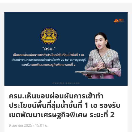
ครม.เห็นชอบผ่อนผันการเข้าทำ
ประโยชน์พื้นที่ลุ่มน้ำชั้นที่ 1 เอ รองรับ
เขตพัฒนาเศรษฐกิจพิเศษ ระยะที่ 2
9 เมษายน 2025 - 15:01 น.