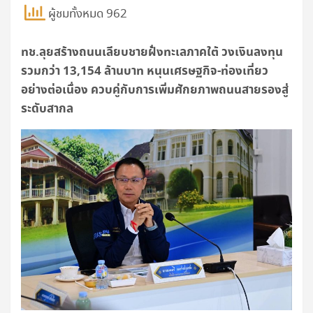
ผู้ชมทั้งหมด 962
ทช.ลุยสร้างถนนเลียบชายฝั่งทะเลภาคใต้ วงเงินลงทุน
รวมกว่า 13,154 ล้านบาท หนุนเศรษฐกิจ-ท่องเที่ยว
อย่างต่อเนื่อง ควบคู่กับการเพิ่มศักยภาพถนนสายรองสู่
ระดับสากล