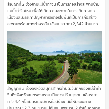
สัญญาที่ 2 ช่วงข้ามแม่น้ำท่าจีน เป็นการก่อสร้างสะพานข้าม
แม่น้ำท่าจีนใหม่ เพื่อให้เกิดความสะดวกในการเดินทางต่อ
เนื่องและบรรเทาปัญหาการจราจรในพื้นที่เป็นการก่อสร้าง
สะพานพร้อมทางต่างระดับ ใช้งบประมาณ 2,342 ล้านบาท
สัญญาที่ 3 ช่วงจังหวัดสมุทรสาครด้านตะวันตกของแม่น้ำท่า
จีนถึงจังหวัดสมุทรสงคราม เป็นการปรับปรุงถนนเดิมระยะ
ทาง 4.4 กิโลเมตรและมีการก่อสร้างถนนใหม่ระยะทาง
ประมาณ 12.3 กม.ขนานไปกับถนนพระราม 2 ทำให้นอกจาก