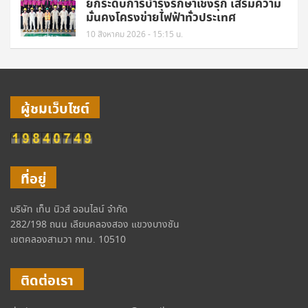
ยกระดับการบำรุงรักษาเชิงรุก เสริมความ
มั่นคงโครงข่ายไฟฟ้าทั่วประเทศ
10 สิงหาคม 2026 - 15:15 น.
ผู้ชมเว็บไซต์
ที่อยู่
บริษัท เท็น นิวส์ ออนไลน์ จำกัด
282/198 ถนน เลียบคลองสอง แขวงบางชัน
เขตคลองสามวา กทม. 10510
ติดต่อเรา