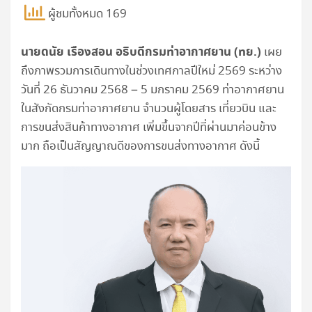
ผู้ชมทั้งหมด 169
นายดนัย เรืองสอน อธิบดีกรมท่าอากาศยาน
(ทย.)
เผย
ถึงภาพรวมการเดินทางในช่วงเทศกาลปีใหม่ 2569 ระหว่าง
วันที่ 26 ธันวาคม 2568 – 5 มกราคม 2569 ท่าอากาศยาน
ในสังกัดกรมท่าอากาศยาน จำนวนผู้โดยสาร เที่ยวบิน และ
การขนส่งสินค้าทางอากาศ เพิ่มขึ้นจากปีที่ผ่านมาค่อนข้าง
มาก ถือเป็นสัญญาณดีของการขนส่งทางอากาศ ดังนี้