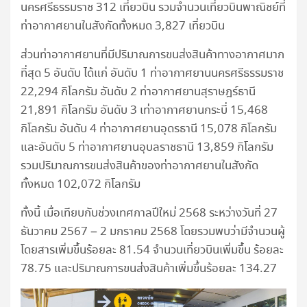
นครศรีธรรมราช 312 เที่ยวบิน รวมจำนวนเที่ยวบินพาณิชย์ที่
ท่าอากาศยานในสังกัดทั้งหมด 3,827 เที่ยวบิน
ส่วนท่าอากาศยานที่มีปริมาณการขนส่งสินค้าทางอากาศมาก
ที่สุด 5 อันดับ ได้แก่ อันดับ 1 ท่าอากาศยานนครศรีธรรมราช
22,294 กิโลกรัม อันดับ 2 ท่าอากาศยานสุราษฎร์ธานี
21,891 กิโลกรัม อันดับ 3 เท่าอากาศยานกระบี่ 15,468
กิโลกรัม อันดับ 4 ท่าอากาศยานอุดรธานี 15,078 กิโลกรัม
และอันดับ 5 ท่าอากาศยานอุบลราชธานี 13,859 กิโลกรัม
รวมปริมาณการขนส่งสินค้าของท่าอากาศยานในสังกัด
ทั้งหมด 102,072 กิโลกรัม
ทั้งนี้ เมื่อเทียบกับช่วงเทศกาลปีใหม่ 2568 ระหว่างวันที่ 27
ธันวาคม 2567 – 2 มกราคม 2568 โดยรวมพบว่ามีจำนวนผู้
โดยสารเพิ่มขึ้นร้อยละ 81.54 จำนวนเที่ยวบินเพิ่มขึ้น ร้อยละ
78.75 และปริมาณการขนส่งสินค้าเพิ่มขึ้นร้อยละ 134.27