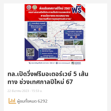
ทล.เปิดวิ่งฟรีมอเตอร์เวย์ 5 เส้น
ทาง ช่วงเทศกาลปีใหม่ 67
22 ธันวาคม 2023 - 15:53 น.
ผู้ชมทั้งหมด 6292