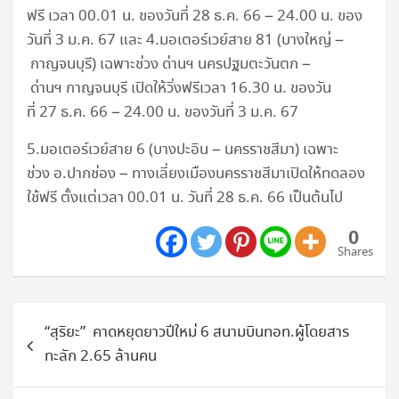
ฟรี เวลา 00.01 น. ของวันที่ 28 ธ.ค. 66 – 24.00 น. ของ
วันที่ 3 ม.ค. 67 และ 4.มอเตอร์เวย์สาย 81 (บางใหญ่ –
กาญจนบุรี) เฉพาะช่วง ด่านฯ นครปฐมตะวันตก –
ด่านฯ กาญจนบุรี เปิดให้วิ่งฟรีเวลา 16.30 น. ของวัน
ที่ 27 ธ.ค. 66 – 24.00 น. ของวันที่ 3 ม.ค. 67
5.มอเตอร์เวย์สาย 6 (บางปะอิน – นครราชสีมา) เฉพาะ
ช่วง อ.ปากช่อง – ทางเลี่ยงเมืองนครราชสีมาเปิดให้ทดลอง
ใช้ฟรี ตั้งแต่เวลา 00.01 น. วันที่ 28 ธ.ค. 66 เป็นต้นไป
0
Shares
แนะแนว
“สุริยะ” คาดหยุดยาวปีใหม่ 6 สนามบินทอท.ผู้โดยสาร
เรื่อง
ทะลัก 2.65 ล้านคน