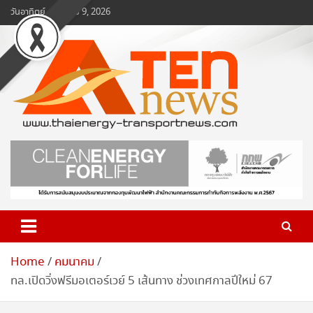
Skip
วันอาทิตย์, สิงหาคม 9, 2026
to
content
www.ten-news.com
ข่าวพลังงานและคมนาคม
Home
คมนาคม
ทล.เปิดวิ่งฟรีมอเตอร์เวย์ 5 เส้นทาง ช่วงเทศกาลปีใหม่ 67