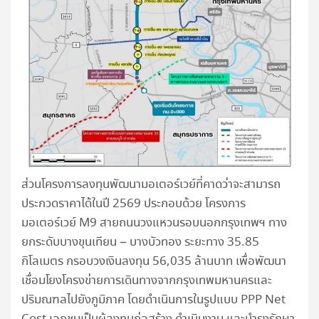
ส่วนโครงการลงทุนพัฒนามอเตอร์เวย์ที่คาดว่าจะสามารถ
ประกวดราคาได้ในปี 2569 ประกอบด้วย โครงการ
มอเตอร์เวย์ M9 สายถนนวงแหวนรอบนอกกรุงเทพฯ ทาง
ยกระดับบางขุนเทียน – บางบัวทอง ระยะทาง 35.85
กิโลเมตร กรอบวงเงินลงทุน 56,035 ล้านบาท เพื่อพัฒนา
เชื่อมโยงโครงข่ายการเดินทางจากกรุงเทพมหานครและ
ปริมณฑลไปยังภูมิภาค โดยดำเนินการในรูปแบบ PPP Net