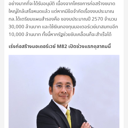
อย่างมากที่จะได้รับอนุมัติ เนื่องจากโครงการก่อสร้างขนาด
ใหญ่ใกล้เสร็จหมดแล้ว แต่หากมีข้อจำกัดเรื่องงบประมาณ
ทล.ได้เตรียมแผนสำรองคือ ของบประมาณปี 2570 จำนวน
30,000 ล้านบาท และใช้เงินกองทุนมอเตอร์เวย์มาสมทบอีก
10,000 ล้านบาท ทั้งนี้หากรัฐช่วยขับเคลื่อนก็จะสำเร็จได้
เร่งก่อสร้างมอเตอร์เวย์
M82 เปิดช่วงแรกตุลาคมนี้