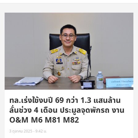
ทล.เร่งใช้งบปี 69 กว่า 1.3 แสนล้าน
ลั่นช่วง 4 เดือน ประมูลจุดพักรถ งาน
O&M M6 M81 M82
3 ตุลาคม 2025 - 9:42 น.