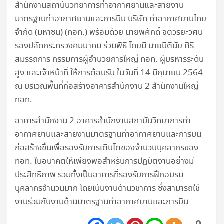
สำนักงานสถาบันวิทยาการท่าอากาศยานและสายงาน
มาตรฐานท่าอากาศยานและการบิน บริษัท ท่าอากาศยานไทย
จำกัด (มหาชน) (ทอท.) พร้อมด้วย นายพิศักดิ์ จิตวิริยะวศิน
รองปลัดกระทรวงคมนาคม ร่วมพิธี โดยมี นายนิตินัย ศิริ
สมรรถการ กรรมการผู้อำนวยการใหญ่ ทอท. ผู้บริหารระดับ
สูง และเจ้าหน้าที่ ให้การต้อนรับ ในวันที่ 14 มิถุนายน 2564
ณ บริเวณพื้นที่ก่อสร้างอาคารสำนักงาน 2 สำนักงานใหญ่
ทอท.
อาคารสำนักงาน 2 อาคารสำนักงานสถาบันวิทยาการท่า
อากาศยานและสายงานมาตรฐานท่าอากาศยานและการบิน
ก่อสร้างขึ้นเพื่อรองรับการเติบโตของจำนวนบุคลากรของ
ทอท. ในอนาคตให้เพียงพอสำหรับการปฏิบัติงานอย่างมี
ประสิทธิภาพ รวมทั้งเป็นอาคารที่รองรับการฝึกอบรม
บุคลากรจำนวนมาก โดยเน้นงานด้านวิชาการ ซึ่งสามารถใช้
งานร่วมกับงานด้านมาตรฐานท่าอากาศยานและการบิน