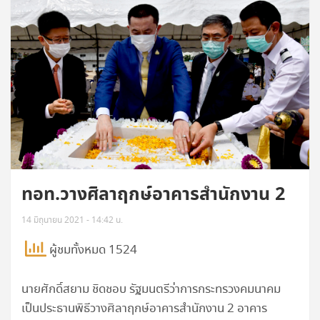
ทอท.วางศิลาฤกษ์อาคารสำนักงาน 2
14 มิถุนายน 2021 - 14:42 น.
ผู้ชมทั้งหมด 1524
นายศักดิ์สยาม ชิดชอบ รัฐมนตรีว่าการกระทรวงคมนาคม
เป็นประธานพิธีวางศิลาฤกษ์อาคารสำนักงาน 2 อาคาร