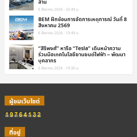
ล้าน
6 สิงหาคม 2026 - 20:49 น.
BEM ฝึกซ้อมการจัดการเหตุการณ์ วันที่ 8
สิงหาคม 2569
6 สิงหาคม 2026 - 19:49 น.
“สิริพงศ์” หารือ “Tesla” เดินหน้าความ
ร่วมมือเทคโนโลยียานยนต์ไฟฟ้า – พัฒนา
บุคลากร
6 สิงหาคม 2026 - 19:30 น.
ผู้ชมเว็บไซต์
ที่อยู่