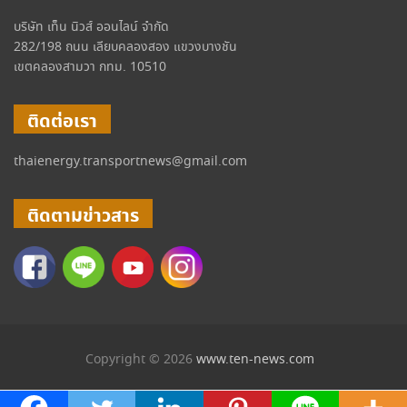
บริษัท เท็น นิวส์ ออนไลน์ จำกัด
282/198 ถนน เลียบคลองสอง แขวงบางชัน
เขตคลองสามวา กทม. 10510
ติดต่อเรา
thaienergy.transportnews@gmail.com
ติดตามข่าวสาร
Copyright © 2026
www.ten-news.com