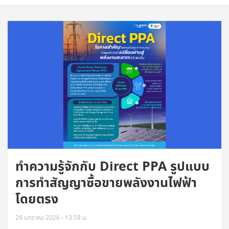
ทำความรู้จักกับ Direct PPA รูปแบบ
การทำสัญญาซื้อขายพลังงานไฟฟ้า
โดยตรง
29 มกราคม 2026 - 13:58 น.