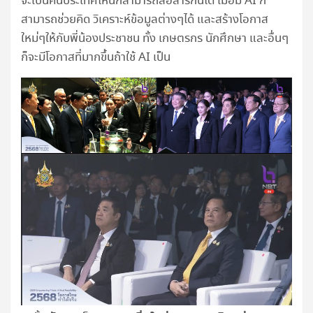
จะเป็นคนประเทศไหนก็สามารถสื่อสารกันได้ เมื่อมี AI ก็
สามารถช่วยคิด วิเคราะห์ข้อมูลต่างๆได้ และสร้างโอกาส
ใหม่ๆให้กับพี่น้องประชาชน ทั้ง เกษตรกร นักศึกษา และอื่นๆ
ก็จะมีโอกาสที่มากขึ้นถ้าใช้ AI เป็น