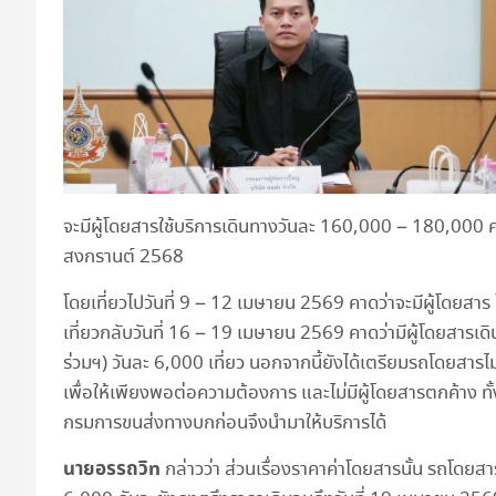
จะมีผู้โดยสารใช้บริการเดินทางวันละ 160,000 – 180,000 คน
สงกรานต์ 2568
โดยเที่ยวไปวันที่ 9 – 12 เมษายน 2569 คาดว่าจะมีผู้โดยสาร
เที่ยวกลับวันที่ 16 – 19 เมษายน 2569 คาดว่ามีผู้โดยสาร
ร่วมฯ) วันละ 6,000 เที่ยว นอกจากนี้ยังได้เตรียมรถโดยสา
เพื่อให้เพียงพอต่อความต้องการ และไม่มีผู้โดยสารตกค้าง 
กรมการขนส่งทางบกก่อนจึงนำมาให้บริการได้
นายอรรถวิท
กล่าวว่า ส่วนเรื่องราคาค่าโดยสารนั้น รถโด