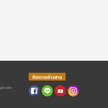
ติดตามข่าวสาร
ail.com