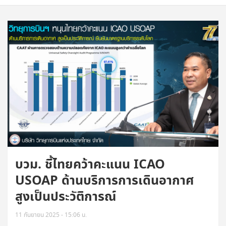
บวม. ชี้ไทยคว้าคะแนน ICAO
USOAP ด้านบริการการเดินอากาศ
สูงเป็นประวัติการณ์
11 กันยายน 2025 - 15:06 น.