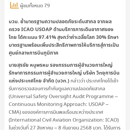
ผู้ชมทั้งหมด 79
บวม. ย้ำมาตรฐานความปลอดภัยระดับสากล จากผล
ตรวจ ICAO USOAP ด้านบริการการเดินอากาศของ
ไทย ได้คะแนน 97.41% สูงกว่าค่าเฉลี่ยโลก 30% รักษา
มาตรฐานพร้อมเพิ่มประสิทธิภาพการให้บริการสู่การเป็น
ศูนย์กลางการบินภูมิภาค
นายสุรชัย หนูพรหม รองกรรมการผู้อำนวยการใหญ่
รักษาการกรรมการผู้อำนวยการใหญ่ บริษัท วิทยุการบิน
แห่งประเทศไทย จำกัด (บวท.)
กล่าวว่า ประเทศไทยได้เข้า
รับการตรวจสอบการกำกับดูแลความปลอดภัยสากล
(Universal Safety Oversight Audit Programme –
Continuous Monitoring Approach: USOAP –
CMA) ขององค์การการบินพลเรือนระหว่างประเทศ
(International Civil Aviation Organization: ICAO)
ในช่วงวันที่ 27 สิงหาคม – 8 กันยายน 2568 บวท. ได้รับการ