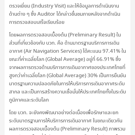
ตรวจเยี่ยม (Industry Visit) และให้ข้อมูลการดำเนินงาน
ด้านต่าง ๆ ซึ่ง Auditor ได้กล่าวชื่นชมภายหลังจากดำเนิน
การตรวจสอบเสร็จเรียบร้อย
โดยผลการตรวจสอบเบื้องต้น (Preliminary Result) ใน
ส่วนที่เกี่ยวข้องกับ บวท. คือ ด้านมาตรฐานบริการการเดิน
อากาศ (Air Navigation Services) ได้คะแนน 97.41% ใน
ขณะที่ค่าเฉลี่ยโลก (Global Average) อยู่ที่ 66.91% ซึ่ง
จากผลการตรวจด้านบริการการเดินอากาศของประเทศไทยที่
สูงกว่าค่าเฉลี่ยโลก (Global Average) 30% เป็นการยืนยัน
มาตรฐานความปลอดภัยในการให้บริการการเดินอากาศระดับ
สากล และเป็นการสร้างความเชื่อมั่นให้ประเทศไทยทั้งในระดับ
ภูมิภาคและระดับโลก
โดย บวท. จะยังคงพัฒนาอย่างต่อเนื่องเพื่อรักษาและยก
ระดับมาตรฐานการให้บริการการเดินอากาศ ในขณะเดียวกัน
ผลการตรวจสอบเบื้องต้น (Preliminary Result) ภาพรวม