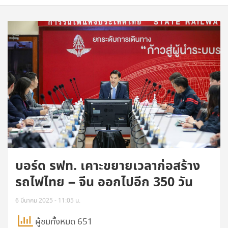
บอร์ด รฟท. เคาะขยายเวลาก่อสร้าง
รถไฟไทย – จีน ออกไปอีก 350 วัน
6 มีนาคม 2025 - 11:05 น.
ผู้ชมทั้งหมด 651