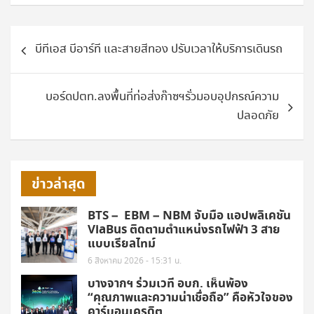
แนะแนว
บีทีเอส บีอาร์ที และสายสีทอง ปรับเวลาให้บริการเดินรถ
เรื่อง
บอร์ดปตท.ลงพื้นที่ท่อส่งก๊าซฯรั่วมอบอุปกรณ์ความ
ปลอดภัย
ข่าวล่าสุด
BTS – EBM – NBM จับมือ แอปพลิเคชัน
ViaBus ติดตามตำแหน่งรถไฟฟ้า 3 สาย
แบบเรียลไทม์
6 สิงหาคม 2026 - 15:31 น.
บางจากฯ ร่วมเวที อบก. เห็นพ้อง
“คุณภาพและความน่าเชื่อถือ” คือหัวใจของ
คาร์บอนเครดิต