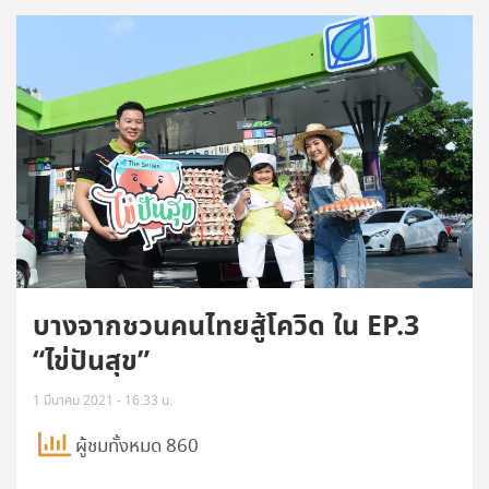
บางจากชวนคนไทยสู้โควิด ใน EP.3
“ไข่ปันสุข”
1 มีนาคม 2021 - 16:33 น.
ผู้ชมทั้งหมด 860