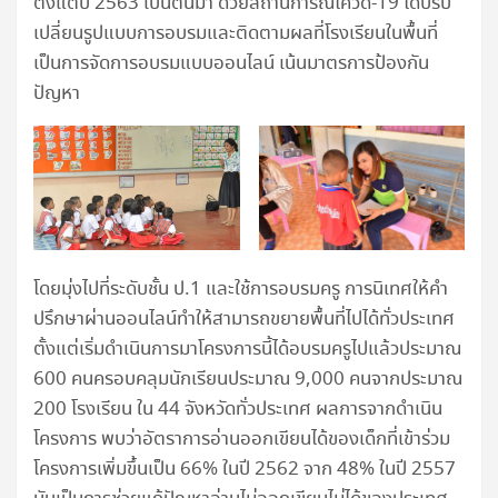
ตั้งแต่ปี 2563 เป็นต้นมา ด้วยสถานการณ์โควิด-19 ได้ปรับ
เปลี่ยนรูปแบบการอบรมและติดตามผลที่โรงเรียนในพื้นที่
เป็นการจัดการอบรมแบบออนไลน์ เน้นมาตรการป้องกัน
ปัญหา
โดยมุ่งไปที่ระดับชั้น ป.1 และใช้การอบรมครู การนิเทศให้คำ
ปรึกษาผ่านออนไลน์ทำให้สามารถขยายพื้นที่ไปได้ทั่วประเทศ
ตั้งแต่เริ่มดำเนินการมาโครงการนี้ได้อบรมครูไปแล้วประมาณ
600 คนครอบคลุมนักเรียนประมาณ 9,000 คนจากประมาณ
200 โรงเรียน ใน 44 จังหวัดทั่วประเทศ ผลการจากดำเนิน
โครงการ พบว่าอัตราการอ่านออกเขียนได้ของเด็กที่เข้าร่วม
โครงการเพิ่มขึ้นเป็น 66% ในปี 2562 จาก 48% ในปี 2557