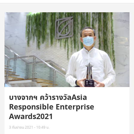
บางจากฯ คว้ารางวัลAsia
Responsible Enterprise
Awards2021
3 กันยายน 2021 - 10:49 น.