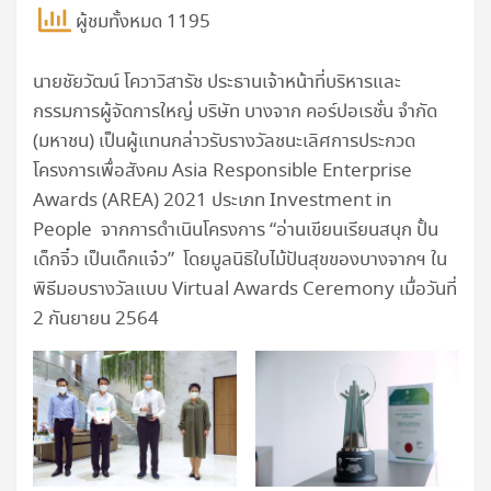
ผู้ชมทั้งหมด 1195
นายชัยวัฒน์ โควาวิสารัช ประธานเจ้าหน้าที่บริหารและ
กรรมการผู้จัดการใหญ่ บริษัท บางจาก คอร์ปอเรชั่น จำกัด
(มหาชน) เป็นผู้แทนกล่าวรับรางวัลชนะเลิศการประกวด
โครงการเพื่อสังคม Asia Responsible Enterprise
Awards (AREA) 2021 ประเภท Investment in
People จากการดำเนินโครงการ “อ่านเขียนเรียนสนุก ปั้น
เด็กจิ๋ว เป็นเด็กแจ๋ว” โดยมูลนิธิใบไม้ปันสุขของบางจากฯ ใน
พิธีมอบรางวัลแบบ Virtual Awards Ceremony เมื่อวันที่
2 กันยายน 2564