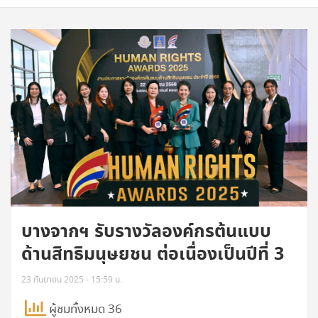
บางจากฯ รับรางวัลองค์กรต้นแบบ
ด้านสิทธิมนุษยชน ต่อเนื่องเป็นปีที่ 3
23 กันยายน 2025 - 15:59 น.
ผู้ชมทั้งหมด 36