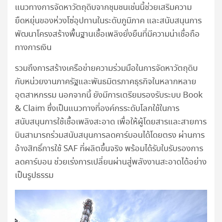
แนวทางการจัดหาวัตถุดิบจากชุมชนเช่นนี้ช่วยเสริมความ
ยืดหยุ่นของห่วงโซ่อุปทานในระดับภูมิภาค และสนับสนุนการ
พัฒนาโครงสร้างพื้นฐานเชื้อเพลิงยั่งยืนที่มีความน่าเชื่อถือ
ทางการเงิน
รวมถึงการสร้างเครือข่ายความร่วมมือในการจัดหาวัตถุดิบ
กับหน่วยงานภาครัฐและพันธมิตรภาคธุรกิจในหลากหลาย
อุตสาหกรรม นอกจากนี้ ยังมีการเตรียมรองรับระบบ Book
& Claim ซึ่งเป็นแนวทางที่องค์กรระดับโลกใช้ในการ
สนับสนุนการใช้เชื้อเพลิงสะอาด เพื่อให้ผู้โดยสารและสายการ
บินสามารถร่วมสนับสนุนการลดคาร์บอนได้โดยตรง ผ่านการ
อ้างสิทธิ์การใช้ SAF ที่ผลิตขึ้นจริง พร้อมได้รับใบรับรองการ
ลดคาร์บอน ช่วยเร่งการเปลี่ยนผ่านสู่พลังงานสะอาดได้อย่าง
เป็นรูปธรรม