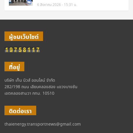
6 สิงหาคม 2026 - 15:31 น.
ผู้ชมเว็บไซต์
ที่อยู่
บริษัท เท็น นิวส์ ออนไลน์ จำกัด
282/198 ถนน เลียบคลองสอง แขวงบางชัน
เขตคลองสามวา กทม. 10510
ติดต่อเรา
thaienergy.transportnews@gmail.com