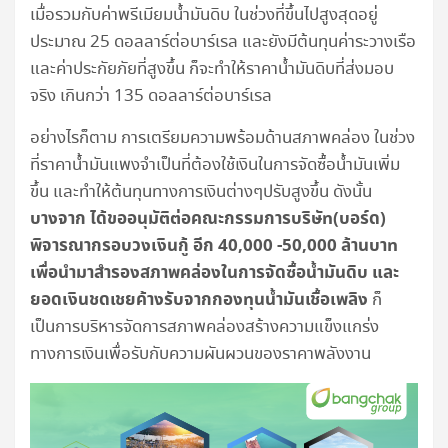
เมื่อรวมกับค่าพรีเมียมน้ำมันดิบ ในช่วงที่ขึ้นไปสูงสุดอยู่
ประมาณ 25 ดอลลาร์ต่อบาร์เรล และยังมีต้นทุนค่าระวางเรือ
และค่าประกัยภัยที่สูงขึ้น ก็จะทำให้ราคาน้ำมันดิบที่ส่งมอบ
จริง เกินกว่า 135 ดอลลาร์ต่อบาร์เรล
อย่างไรก็ตาม การเตรียมความพร้อมด้านสภาพคล่อง ในช่วง
ที่ราคาน้ำมันแพงจำเป็นที่ต้องใช้เงินในการจัดซื้อน้ำมันเพิ่ม
ขึ้น และทำให้ต้นทุนทางการเงินต่างๆปรับสูงขึ้น ดังนั้น
บางจาก ได้ขออนุมัติต่อคณะกรรมการบริษัท(บอร์ด)
พิจารณากรอบวงเงินกู้ อีก 40,000 -50,000 ล้านบาท
เพื่อนำมาสำรองสภาพคล่องในการจัดซื้อน้ำมันดิบ และ
ยอดเงินชดเชยค้างรับจากกองทุนน้ำมันเชื้อเพลิง
ก็
เป็นการบริหารจัดการสภาพคล่องสร้างความแข็งแกร่ง
ทางการเงินเพื่อรับกับความผันผวนของราคาพลังงาน