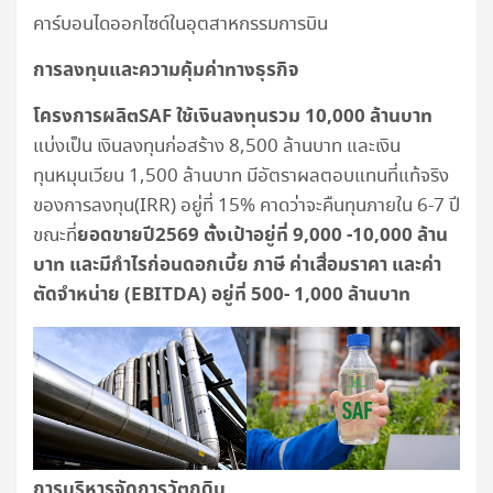
คาร์บอนไดออกไซด์ในอุตสาหกรรมการบิน
การลงทุนและความคุ้มค่าทางธุรกิจ
โครงการผลิตSAF ใช้เงินลงทุนรวม 10,000 ล้านบาท
แบ่งเป็น เงินลงทุนก่อสร้าง 8,500 ล้านบาท และเงิน
ทุนหมุนเวียน 1,500 ล้านบาท มีอัตราผลตอบแทนที่แท้จริง
ของการลงทุน(IRR) อยู่ที่ 15% คาดว่าจะคืนทุนภายใน 6-7 ปี
ยอดขายปี2569 ตั้งเป้าอยู่ที่ 9,000 -10,000 ล้าน
ขณะที่
บาท และมีกำไรก่อนดอกเบี้ย ภาษี ค่าเสื่อมราคา และค่า
ตัดจำหน่าย (EBITDA) อยู่ที่ 500- 1,000 ล้านบาท
การบริหารจัดการวัตถุดิบ