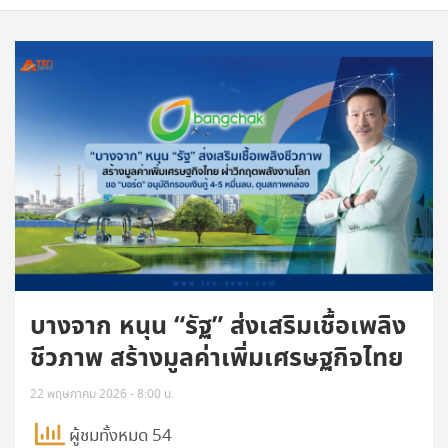
บางจาก หนุน “รัฐ” ส่งเสริมเชื้อเพลิง
ชีวภาพ สร้างมูลค่าเพิ่มเศรษฐกิจไทย
22 พฤษภาคม 2026 - 8:00 น.
ผู้ชมทั้งหมด 54