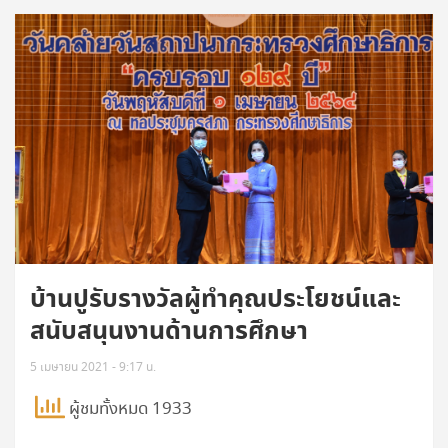
บ้านปูรับรางวัลผู้ทำคุณประโยชน์และ
สนับสนุนงานด้านการศึกษา
5 เมษายน 2021 - 9:17 น.
ผู้ชมทั้งหมด 1933