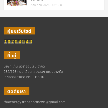
7 สิงหาคม 2026 - 16:10 น.
ผู้ชมเว็บไซต์
ที่อยู่
บริษัท เท็น นิวส์ ออนไลน์ จำกัด
282/198 ถนน เลียบคลองสอง แขวงบางชัน
เขตคลองสามวา กทม. 10510
ติดต่อเรา
thaienergy.transportnews@gmail.com