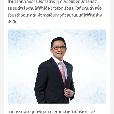
สามารถเข้าถึงการบริการต่าง ๆ ที่เกี่ยวข้องกับการผลิต
รถยนต์พลังงานไฟฟ้าได้อย่างรวดเร็วและใช้ต้นทุนต่ำ เพื่อ
ร่วมสร้างอนาคตแห่งการเดินทางด้วยยานยนต์ไฟฟ้าอย่าง
ยั่งยืน
นายอรรถพล ฤกษ์พิบูลย์ ประธานเจ้าหน้าที่บริหารและ