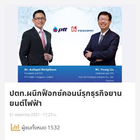
ปตท.ผนึกฟ็อกซ์คอนน์รุกธุรกิจยาน
ยนต์ไฟฟ้า
31 พฤษภาคม 2021 - 17:23 น.
ผู้ชมทั้งหมด 1532