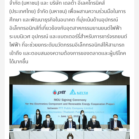
จำกัด (มหาชน) และ บริษัท เดลต้า อีเลคโทรนิคส์
(ประเทศไทย) จำกัด (มหาชน) เพื่อผสานความร่วมมือในการ
ศึกษา และพัฒนาธุรกิจในอนาคต ที่มุ่งเน้นด้านอุปกรณ์
อิเล็กทรอนิกส์ที่เกี่ยวข้องกับอุตสาหกรรมยานยนต์ไฟฟ้า
ระบบนิเวศ อุปกรณ์ และแบตเตอร์รี่สำหรับการชาร์จรถยนต์
ไฟฟ้า ที่จะช่วยยกระดับนวัตกรรมอิเล็กทรอนิกส์ให้สามารถ
เข้าถึง และตอบสนองความต้องการของตลาดและผู้บริโภค
ได้มากขึ้น