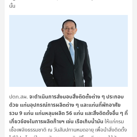
นั้น
จะดำเนินการส่งมอบสิ่งติดตั้งต่าง ๆ ประกอบ
ปตท.สผ.
ด้วย แท่นอุปกรณ์การผลิตต่าง ๆ และแท่นที่พักอาศัย
รวม
9 แท่น แท่นหลุมผลิต 56 แท่น และสิ่งติดตั้งอื่น ๆ ที่
เกี่ยวข้องในการผลิตก๊าซฯ เช่น เรือเก็บน้ำมัน
ให้แก่กรม
เชื้อเพลิงธรรมชาติ ณ วันสัมปทานหมดอายุ เพื่อนำสิ่งติดตั้ง