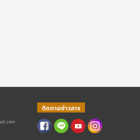
ติดตามข่าวสาร
ail.com