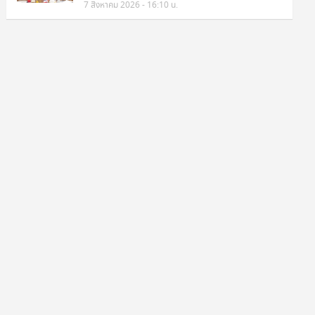
7 สิงหาคม 2026 - 16:10 น.