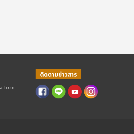
ติดตามข่าวสาร
ail.com