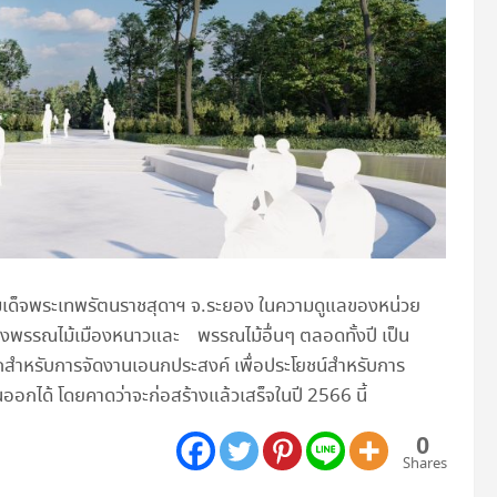
ไพรสมเด็จพระเทพรัตนราชสุดาฯ จ.ระยอง ในความดูแลของหน่วย
ดแสดงพรรณไม้เมืองหนาวและ พรรณไม้อื่นๆ ตลอดทั้งปี เป็น
สำหรับการจัดงานเอนกประสงค์ เพื่อประโยชน์สำหรับการ
อกได้ โดยคาดว่าจะก่อสร้างแล้วเสร็จในปี 2566 นี้
0
Shares