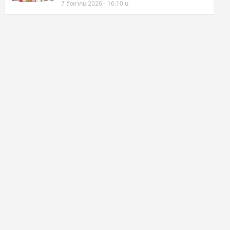
7 สิงหาคม 2026 - 16:10 น.