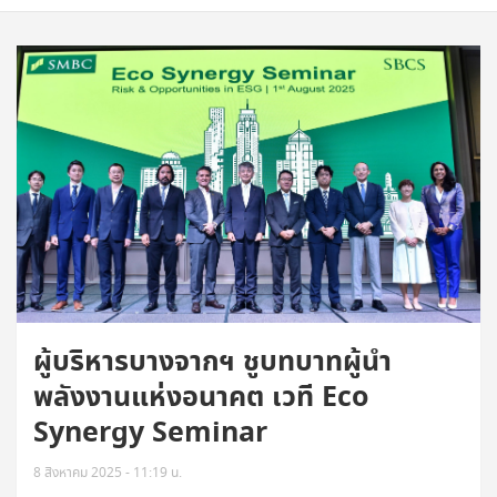
ผู้บริหารบางจากฯ ชูบทบาทผู้นำ
พลังงานแห่งอนาคต เวที Eco
Synergy Seminar
8 สิงหาคม 2025 - 11:19 น.