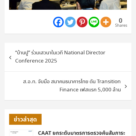
0
Shares
แนะแนว
“บ้านปู” ร่วมเสวนาในเวที National Director
เรื่อง
Conference 2025
ส.อ.ท. จับมือ สมาคมธนาคารไทย ดัน Transition
Finance เฟสแรก 5,000 ล้าน
ข่าวล่าสุด
CAAT ยกระดับมาตรการตรวจค้นสัมภาระ