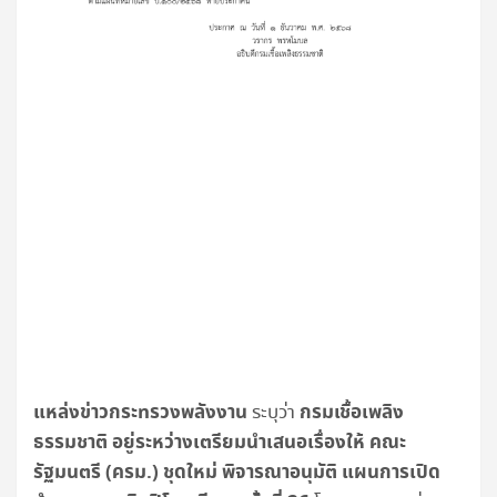
แหล่งข่าวกระทรวงพลังงาน
กรมเชื้อเพลิง
ระบุว่า
ธรรมชาติ อยู่ระหว่างเตรียมนำเสนอเรื่องให้ คณะ
รัฐมนตรี (ครม.) ชุดใหม่ พิจารณาอนุมัติ แผนการเปิด