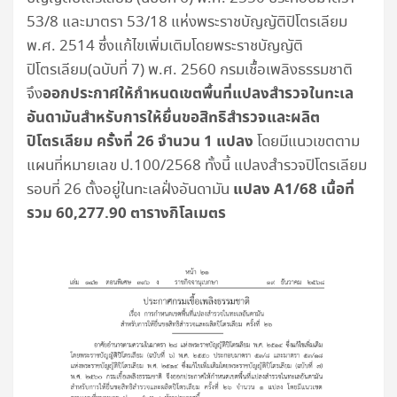
53/8 และมาตรา 53/18 แห่งพระราชบัญญัติปิโตรเลียม
พ.ศ. 2514 ซึ่งแก้ไขเพิ่มเติมโดยพระราชบัญญัติ
ปิโตรเลียม(ฉบับที่ 7) พ.ศ. 2560 กรมเชื้อเพลิงธรรมชาติ
ออกประกาศให้กำหนดเขตพื้นที่แปลงสำรวจในทะเล
จึง
อันดามันสำหรับการให้ยื่นขอสิทธิสำรวจและผลิต
ปิโตรเลียม ครั้งที่ 26 จำนวน 1 แปลง
โดยมีแนวเขตตาม
แผนที่หมายเลข ป.100/2568 ทั้งนี้ แปลงสำรวจปิโตรเลียม
แปลง A1/68 เนื้อที่
รอบที่ 26 ตั้งอยู่ในทะเลฝั่งอันดามัน
รวม 60,277.90 ตารางกิโลเมตร