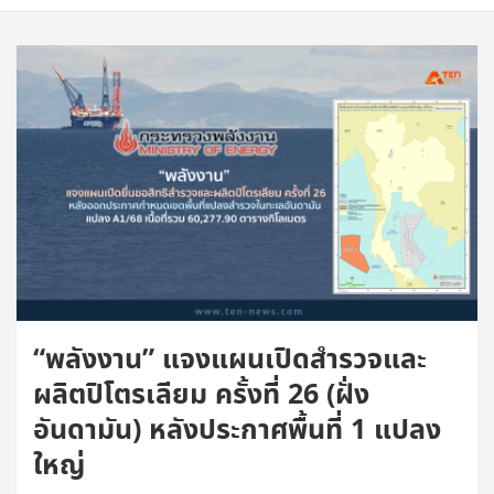
“พลังงาน” แจงแผนเปิดสำรวจและ
ผลิตปิโตรเลียม ครั้งที่ 26 (ฝั่ง
อันดามัน) หลังประกาศพื้นที่ 1 แปลง
ใหญ่