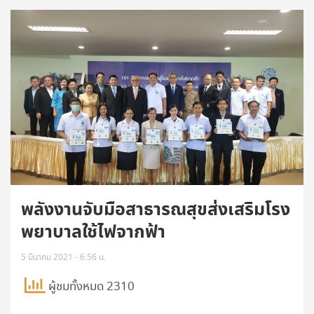
พลังงานจับมือสาธารณสุขส่งเสริมโรง
พยาบาลใช้ไฟจากฟ้า
5 มีนาคม 2021 - 6:56 น.
ผู้ชมทั้งหมด 2310