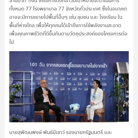
ล้านบาท ทั้งนี้ โครงการดังกล่าวมีเป้าหมายจะดำเนินการ
ทั้งหมด 77 โรงพยาบาล 77 จังหวัดทั่วประเทศ ซึ่งในอนาคต
อาจจะมีการขยายไปพื้นที่อื่นๆ เช่น ชุมชน และ โรงเรียน ใน
พื้นที่ห่างไกล เพื่อให้ทุกคนได้เข้าถึงการใช้พลังงานสะอาด
เพื่อคุณภาพชีวิตที่ดีขึ้นกันตามวัตถุประสงค์ของโครงการต่อ
ไป
นายสุพัฒนพงษ์ พันธ์มีเชาว์ รองนายกรัฐมนตรี และ