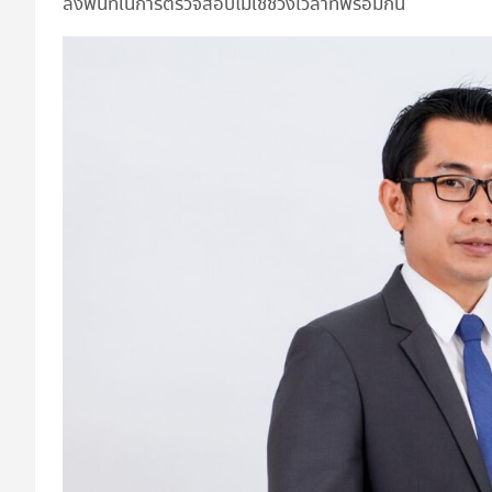
ลงพื้นที่ในการตรวจสอบไม่ใช้ช่วงเวลาที่พร้อมกัน