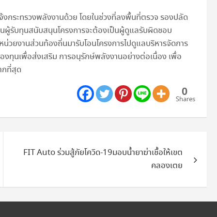
 แจ้งกระทรวงพลังงานด้วย โดยในช่วงที่ลงพื้นที่ตรวจ รองปลัด
านผู้รับทุนสนับสนุนโครงการจะต้องเป็นผู้ดูแลรับผิดชอบ
มีหน่วยงานส่วนท้องถิ่นมารับโอนโครงการไปดูแลบริหารจัดการ
เพื่อส่งเสริม การอนุรักษ์พลังงานอย่างต่อเนื่อง เพื่อ
กที่สุด
0
Shares
FIT Auto ร่วมสู้ภัยโควิด-19มอบน้ำยาฆ่าเชื้อให้เขต
คลองเตย