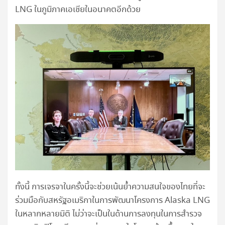
LNG ในภูมิภาคเอเชียในอนาคตอีกด้วย
ทั้งนี้ การเจรจาในครั้งนี้จะช่วยเน้นย้ำความสนใจของไทยที่จะ
ร่วมมือกับสหรัฐอเมริกาในการพัฒนาโครงการ Alaska LNG
ในหลากหลายมิติ ไม่ว่าจะเป็นในด้านการลงทุนในการสำรวจ