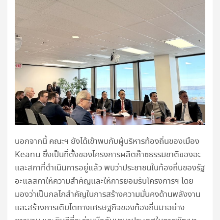
นอกจากนี้ คณะฯ ยังได้เข้าพบกับผู้บริหารท้องถิ่นของเมือง
Keanu ซึ่งเป็นที่ตั้งของโครงการผลิตก๊าซธรรมชาติของอะ
และสกาที่ดำเนินการอยู่แล้ว พบว่าประชาชนในท้องถิ่นของรัฐ
อะแลสกาให้ความสำคัญและให้การยอมรับโครงการฯ โดย
มองว่าเป็นกลไกสำคัญในการสร้างความมั่นคงด้านพลังงาน
และสร้างการเติบโตทางเศรษฐกิจของท้องถิ่นมาอย่าง