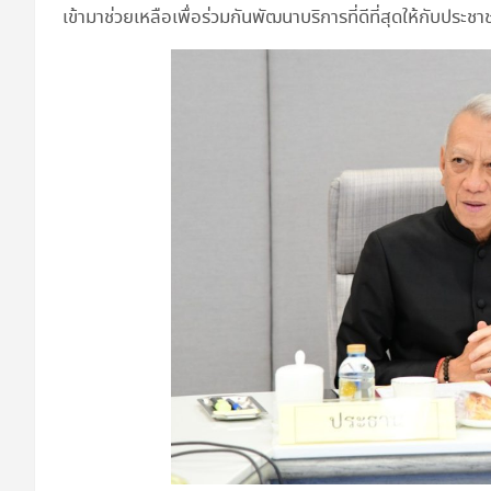
เข้ามาช่วยเหลือเพื่อร่วมกันพัฒนาบริการที่ดีที่สุดให้กับประชา