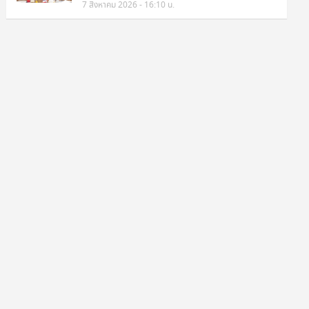
7 สิงหาคม 2026 - 16:10 น.