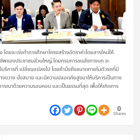
 โดยจะเร่งทำการศึกษาโครงสร้างอัตราค่าโดยสารใหม่ให้
ครองชีพของประชาชนส่วนใหญ่ โดยกรมการขนส่งทางบก จะ
ิการที่ เปลี่ยนแปลงไป โดยคำนึงถึงขนาดภายในตัวรถที่มี
่กว้างขวาง นั่งสบาย และมีความปลอดภัยสูงมาให้บริการเป็นทาง
ิจารณาด้วยความรอบคอบ และเป็นธรรมที่สุด เพื่อให้เกิดการ
0
Shares