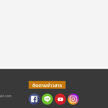
ติดตามข่าวสาร
ail.com