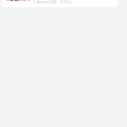
7 สิงหาคม 2026 - 16:10 น.