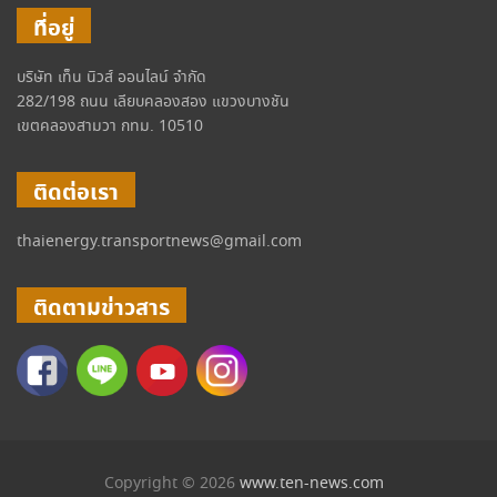
ที่อยู่
บริษัท เท็น นิวส์ ออนไลน์ จำกัด
282/198 ถนน เลียบคลองสอง แขวงบางชัน
เขตคลองสามวา กทม. 10510
ติดต่อเรา
thaienergy.transportnews@gmail.com
ติดตามข่าวสาร
Copyright © 2026
www.ten-news.com