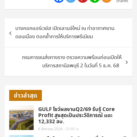
Shares
แนะแนว
บางกอกแอร์เวย์ส เปิดเลานจ์ใหม่ ณ ท่าอากาศยาน
เรื่อง
ดอนเมือง ตอกย้ำการให้บริการพรีเมียม
กรมการขนส่งทางราง ตรวจความพร้อมก่อนเปิดให้
บริการสถานีลพบุรี 2 ในวันที่ 5 ธ.ค. 68
ข่าวล่าสุด
GULF โชว์ผลงานQ2/69 รับรู้ Core
Profit สูงสุดเป็นประวัติการณ์ แตะ
12,332 ลบ.
6 สิงหาคม 2026 - 21:01 น.